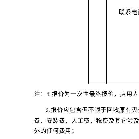
联系电
注：
报价为一次性最终报价，应用人
1.
.报价应包含但不限于
回收原有灭
2
费、
安装费、人工费、
税费及其它涉
外的任何费用；