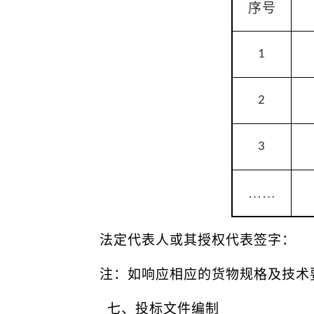
序号
1
2
3
……
法定代表人或其授权代表签字：
注：如响应相应的货物规格及技术
七、投标文件编制