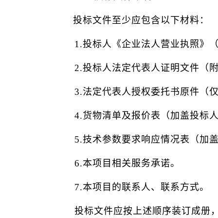
投标文件至少应包含以下材料：
1
.投标人《企业法人营业执照》
2
.投标人法定代表人证明文件（
3
.法定代表人授权委托书原件（
4
.货物清单及报价表（加盖投标
5
.技术参数要求响应情况表（加
6
.
本项目相关服务承诺。
7
.本项目的联系人、联系方式。
投标文件应按上述顺序装订成册