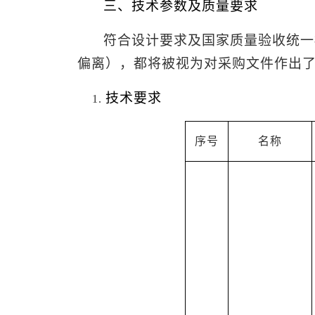
三、技术参数及质量要求
符合设计要求及国家质量验收统一
偏离），都将被视为对采购文件作出
技术要求
序号
名称