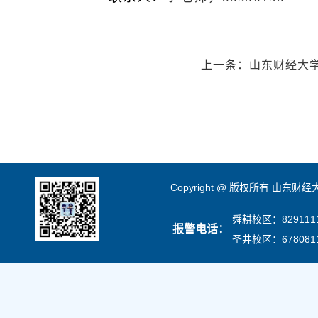
上一条：
山东财经大
Copyright @ 版权所有 山东财
舜耕校区：8291111
报警电话：
圣井校区：678081