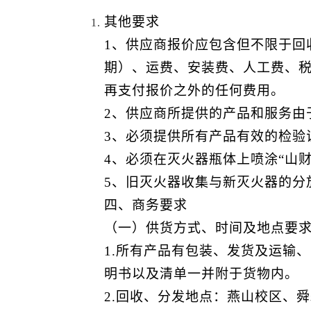
其他要求
1、供应商报价应包含但不限于回
期）、运费、安装费、人工费、
再支付报价之外的任何费用。
2、供应商所提供的产品和服务由
3、必须提供所有产品有效的检验
4、必须在灭火器瓶体上喷涂“山财大
5、旧灭火器收集与新灭火器的分
四、商务要求
（一）供货方式、时间及地点要
1.所有产品有包装、发货及运输
、
明书以及清单一并附于货物内。
2.
回收、分发
地点：
燕山校区、舜