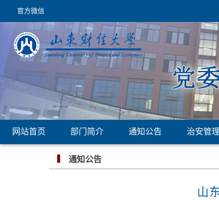
官方微信
网站首页
部门简介
通知公告
治安管
通知公告
山