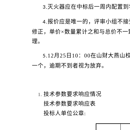
灭火器应在中标后一周内配置到
3.
.报价应是唯一的，评审小组不
4
修正，单价×数量累计之和与总价不一
理。
12月25日10：00在山财大
5.
一个，逾期不到者视为放弃。
技术参数要求响应情况
技术参数要求响应表
投标人单位公章
: