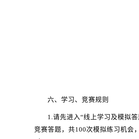
六、
学习、
竞赛规则
1
.请先进入
“
线上学习及模拟答
竞赛答题，共100次模拟练习机会