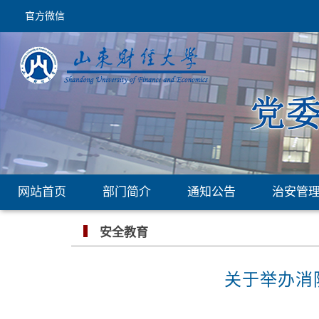
官方微信
网站首页
部门简介
通知公告
治安管
安全教育
关于举办消