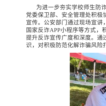
为进一步夯实学校师生防
党委保卫部、安全管理处积极
宣传。公安部门通过现场宣讲
国家反诈
APP
小程序等方式，
提升反诈宣传广度和深度。通
识，对积极防范化解诈骗风险