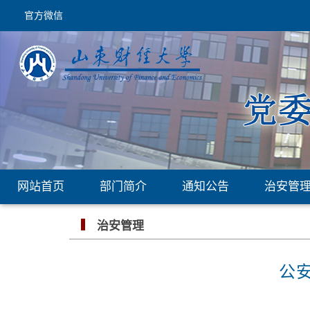
官方微信
网站首页
部门简介
通知公告
治安管
治安管理
公