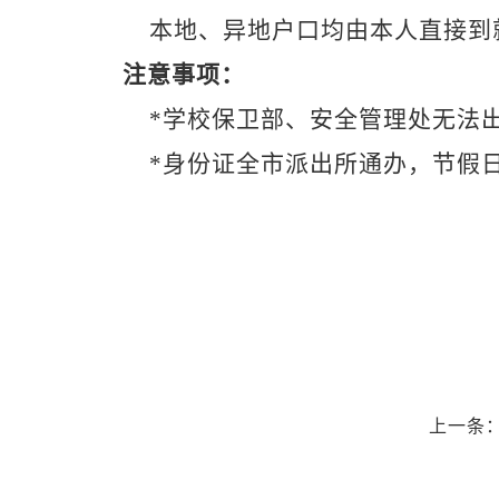
本地、异地户口均由本人直接到
注意事项：
*学校保卫部、安全管理处无法出
*身份证全市派出所通办，节假
上一条