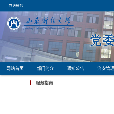
官方微信
网站首页
部门简介
通知公告
治安管
服务指南