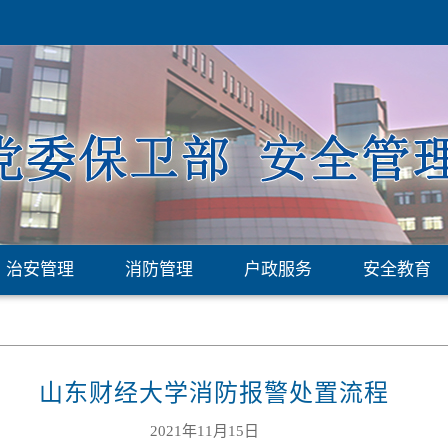
治安管理
消防管理
户政服务
安全教育
山东财经大学消防报警处置流程
2021年11月15日