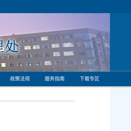
政策法规
服务指南
下载专区