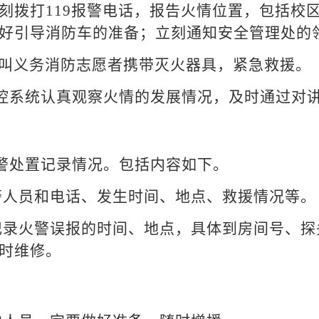
刻拨打119报警电话，报告火情位置，包括校
好引导消防车的准备；立刻通知安全管理处的
呼叫义务消防志愿者携带灭火器具，紧急救援。
监控系统认真观察火情的发展情况，及时通过对
警处置记录情况。包括内容如下。
警人员和电话、发生时间、地点、救援情况等。
记录火警误报的时间、地点，具体到房间号、探
时维修。