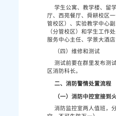
学生公寓、教学楼、留
厅、西苑餐厅、舜耕校区一
管校区）、实验教学中心副
（分管校区）和学生工作处
服务中心主任、学景大酒店
（四）维修和测试
测试前要在群里发布测
区消防科长。
二、消防警情处置流程
（一）消防中控室接到
消防监控室两人值班，