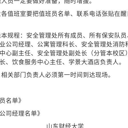
他人员一定要做好准备，随时增援。
业各值班室要把值班员名单、联系电话张贴在醒
悉本规程：安全管理处所有成员、所有保安队员
业公司经理、公寓管理科长、安全管理处消防
中心副主任、安全管理处副处长（分管本校区
长、饮食服务中心主任、学景大酒店负责人。
，相关部门负责人必须第一时间到达现场。
班员名单》
业公司经理名单》
山东财经大学