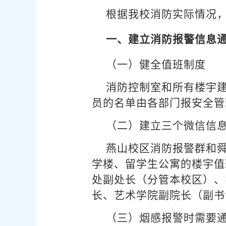
根据我校消防实际情况
一、建立消防报警信息
（一）健全值班制度
消防控制室和所有楼宇建
员的名单由各部门报安全管
（二）建立三个微信信
燕山校区消防报警群和
学楼、留学生公寓的楼宇值
处副处长（分管本校区）、
长、艺术学院副院长（副书
（三）烟感报警时需要