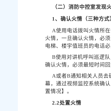
（二）消防中控室发现
1、确认火情（三种方式
A使用电话拨叫火情所
火情，一旦确认火情，必须
电梯、楼宇值班员的电话必
B使用对讲机呼叫巡逻队
确认火情，必须最短时间回
A或者B通知相关人员
幕，通过视频监控系统确认火
置情况】。
2.2处置火情