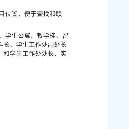
目位置，便于查找和联
、学生公寓、教学楼、留
科长、学生工作处副处长
）和学生工作处处长、实