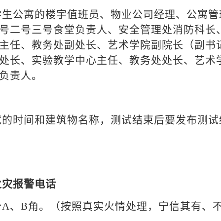
学生公寓的楼宇值班员、物业公司经理、公寓管
号二号三号食堂负责人、安全管理处消防科长
主任、教务处副处长、艺术学院副院长（副书
处长、实验教学中心主任、教务处处长、艺术
负责人。
试的时间和建筑物名称，测试结束后要发布测试
火灾报警电话
分A、B角。（按照真实火情处理，宁信其有、