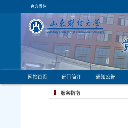
官方微信
网站首页
部门简介
通知公告
服务指南