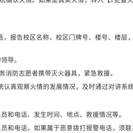
电话，报告校区名称、校区门牌号、楼号、楼层
的领导。
义务消防志愿者携带灭火器具，紧急救援。
系统认真观察火情的发展情况，及时通过对讲系
人员和电话、发生时间、地点、救援情况等。
人员和电话，如果属于恶意拨打报警电话，须联