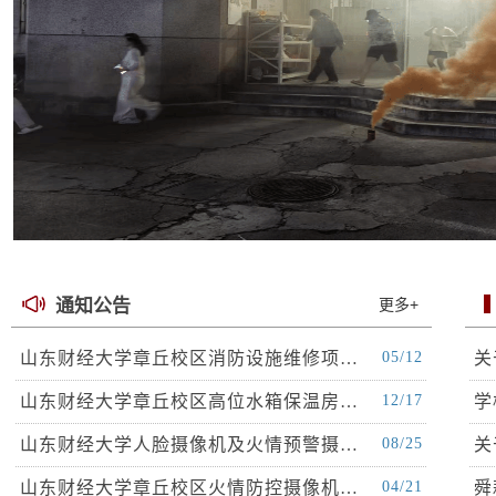
通知公告
更多+
山东财经大学章丘校区消防设施维修项…
05/12
关
山东财经大学章丘校区高位水箱保温房…
12/17
学
山东财经大学人脸摄像机及火情预警摄…
08/25
关
山东财经大学章丘校区火情防控摄像机…
04/21
舜