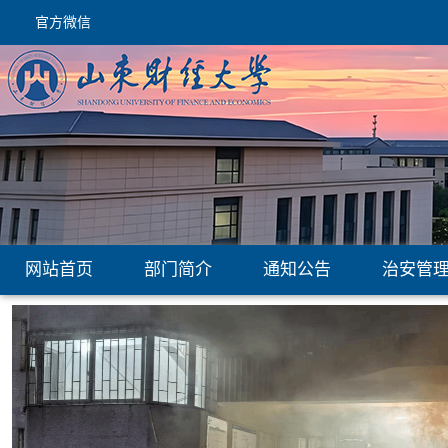
官方微信
网站首页
部门简介
通知公告
治安管